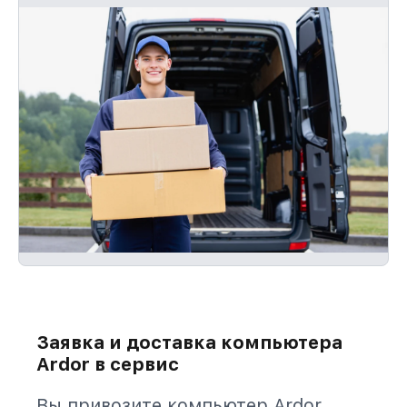
Заявка и доставка компьютера
Ardor в сервис
Вы привозите компьютер Ardor