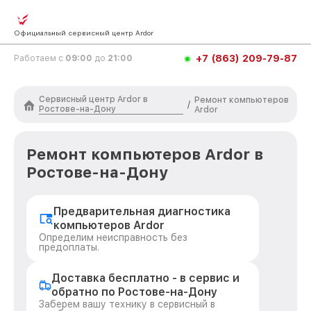
Официальный сервисный центр Ardor
+7 (863) 209-79-87
Работаем с
09:00
до
21:00
Сервисный центр Ardor в
Ремонт компьютеров
/
Ростове-на-Дону
Ardor
Ремонт компьютеров Ardor в
Ростове-на-Дону
Предварительная диагностика
компьютеров Ardor
Определим неисправность без
предоплаты.
Доставка бесплатно - в сервис и
обратно по Ростове-на-Дону
Заберем вашу технику в сервисный в