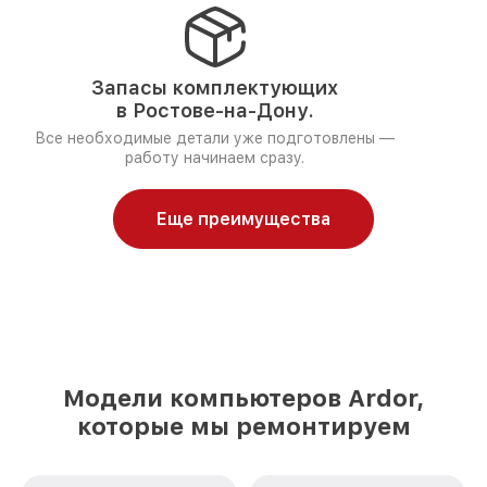
Запасы комплектующих
в Ростове-на-Дону.
Все необходимые детали уже подготовлены —
работу начинаем сразу.
Еще преимущества
Модели компьютеров Ardor,
которые мы ремонтируем