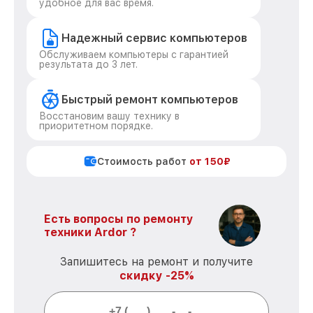
удобное для вас время.
Надежный сервис компьютеров
Обслуживаем компьютеры с гарантией
результата до 3 лет.
Быстрый ремонт компьютеров
Восстановим вашу технику в
приоритетном порядке.
Стоимость работ
от 150₽
Есть вопросы по ремонту
техники Ardor ?
Запишитесь на ремонт и получите
скидку -25%