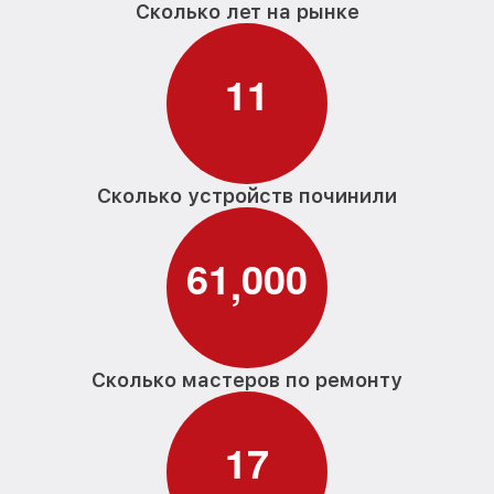
Сколько лет на рынке
1
1
Сколько устройств починили
6
1
0
0
0
,
Сколько мастеров по ремонту
1
7