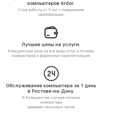
компьютеров Ardor.
Стаж работы от 5 лет
с повышением
квалификации.
Лучшие цены на услуги.
Конкурентные цены на все виды услуг и починку
компьютеров и фирменные комплектующие.
Обслуживание компьютера за 1 день
в Ростове-на-Дону.
В большинстве случаев починка
компьютера
занимает несколько часов.