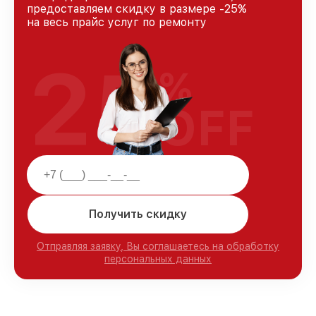
предоставляем скидку в размере -25%
на весь прайс услуг по ремонту
25
%
OFF
Получить скидку
Отправляя заявку, Вы соглашаетесь на обработку
персональных данных