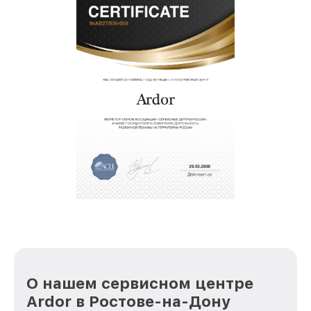
О нашем сервисном центре
Ardor в Ростове-на-Дону