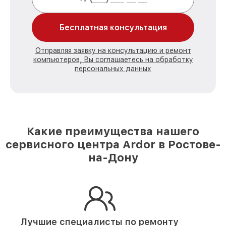
Бесплатная консультация
Отправляя заявку на консультацию и ремонт
компьютеров, Вы соглашаетесь на обработку
персональных данных
Какие преимущества нашего
сервисного центра Ardor в Ростове-
на-Дону
Лучшие специалисты по ремонту