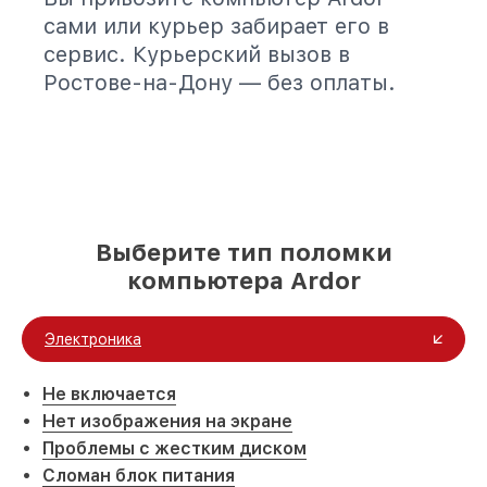
сами или курьер забирает его в
сервис. Курьерский вызов в
Ростове-на-Дону — без оплаты.
Выберите тип поломки
компьютера Ardor
Электроника
Не включается
Нет изображения на экране
Проблемы с жестким диском
Сломан блок питания