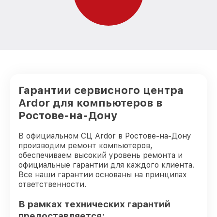
Гарантии сервисного центра
Ardor для компьютеров в
Ростове-на-Дону
В официальном СЦ Ardor в Ростове-на-Дону
производим ремонт компьютеров,
обеспечиваем высокий уровень ремонта и
официальные гарантии для каждого клиента.
Все наши гарантии основаны на принципах
ответственности.
В рамках технических гарантий
предоставляется: