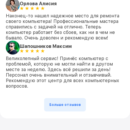
Орлова Алисия
Наконец-то нашел надежное место для ремонта
своего компьютера! Профессиональные мастера
справились с задачей на отлично. Теперь
компьютер работает без сбоев, как ни в чем не
бывало. Очень доволен и рекомендую всем!
Шапошников Максим
Великолепный сервис! Принёс компьютер с
проблемой, которую не могли найти в другом
месте за неделю. Здесь всё решили за день!
Персонал очень внимательный и отзывчивый.
Рекомендую этот центр для всех компьютерных
вопросов.
Больше отзывов