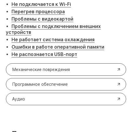
Не подключается к Wi-Fi
Перегрев процессора
Проблемы с видеокартой
Проблемы с подключением внешних
устройств
Не работает система охлаждения
Ошибки в работе оперативной памяти
Не распознается USB-порт
Механические повреждения
Программное обеспечение
Аудио