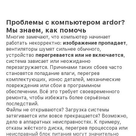
Проблемы с компьютером ardor?
Мы знаем, как помочь
Многие замечают, что компьютер начинает
работать некорректно:
изображение пропадает
,
вентиляторы шумят сильнее обычного,
устройство
перегревается или не включается
,
система зависает или неожиданно
перезагружается. Причинами таких сбоев часто
становятся попадание влаги, перегрев
комплектующих, износ деталей, механические
повреждения или сбои в программном
обеспечении. Всё это требует своевременного
ремонта, чтобы избежать более серьёзных
последствий.
Файлы не открываются? Загрузка системы
затягивается или вовсе прекращается? Возможно,
дело в аппаратных неисправностях. К примеру,
отказы жёсткого диска, перегрев процессора или
неисправный блок питания могут значительно