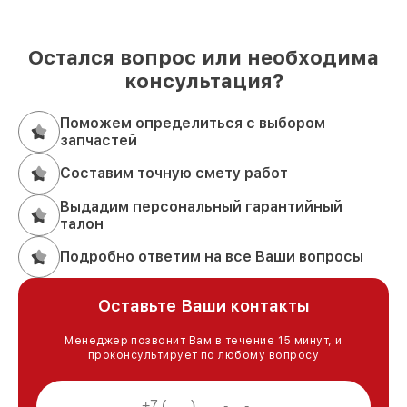
Остался вопрос или необходима
консультация?
Поможем определиться с выбором
запчастей
Составим точную смету работ
Выдадим персональный гарантийный
талон
Подробно ответим на все Ваши вопросы
Оставьте Ваши контакты
Менеджер позвонит Вам в течение 15 минут, и
проконсультирует по любому вопросу