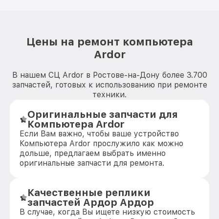
Цены на ремонт компьютера
Ardor
В нашем СЦ Ardor в Ростове-на-Дону более 3.700
запчастей, готовых к использованию при ремонте
техники.
Оригинальные запчасти для
Компьютера Ardor
Если Вам важно, чтобы ваше устройство
Компьютера Ardor прослужило как можно
дольше, предлагаем выбрать именно
оригинальные запчасти для ремонта.
Качественные реплики
запчастей Ардор Ардор
В случае, когда Вы ищете низкую стоимость