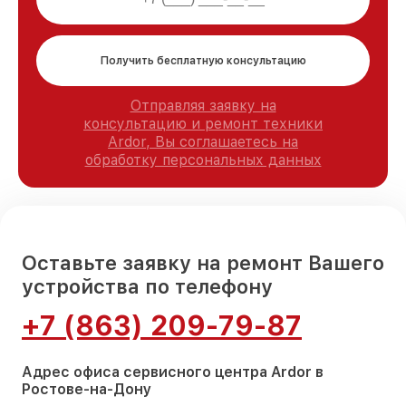
Получить бесплатную консультацию
Отправляя заявку на
консультацию и ремонт техники
Ardor, Вы соглашаетесь на
обработку персональных данных
Оставьте заявку на ремонт Вашего
устройства по телефону
+7 (863) 209-79-87
Адрес офиса сервисного центра Ardor в
Ростове-на-Дону